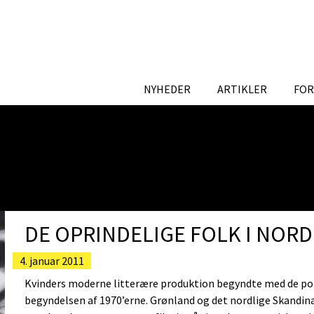
NYHEDER
ARTIKLER
FOR
DE OPRINDELIGE FOLK I NOR
4. januar 2011
Kvinders moderne litterære produktion begyndte med de poli
begyndelsen af 1970’erne. Grønland og det nordlige Skandin