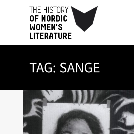
TAG:
SANGE