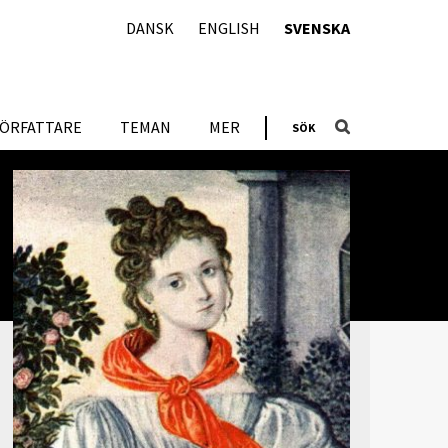
DANSK
ENGLISH
SVENSKA
FÖRFATTARE
TEMAN
MER
SÖK