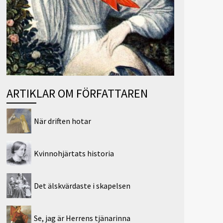
ARTIKLAR OM FÖRFATTAREN
När driften hotar
Kvinnohjärtats historia
Det älskvärdaste i skapelsen
Se, jag är Herrens tjänarinna