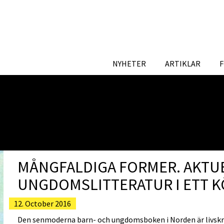
NYHETER
ARTIKLAR
MÅNGFALDIGA FORMER. AKTU
UNGDOMSLITTERATUR I ETT K
12. October 2016
Den senmoderna barn- och ungdomsboken i Norden är livskr