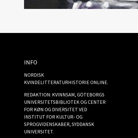
INFO
NORDISK
KVINDELITTERATURHISTORIE ONLINE.
REDAKTION: KVINNSAM, GÖTEBORGS
UNIVERSITETSBIBLIOTEK OG CENTER
FOR KØN OG DIVERSITET VED
INSTITUT FOR KULTUR- OG
SPROGVIDENSKABER, SYDDANSK
UNIVERSITET.