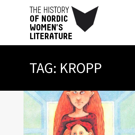
TAG:
KROPP