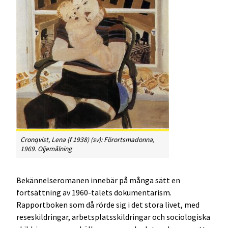
Cronqvist, Lena (f 1938) (sv): Förortsmadonna,
1969. Oljemålning
Bekännelseromanen innebär på många sätt en
fortsättning av 1960-talets dokumentarism.
Rapportboken som då rörde sig i det stora livet, med
reseskildringar, arbetsplatsskildringar och sociologiska