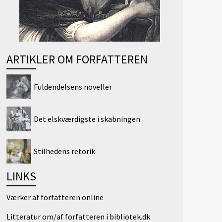
ARTIKLER OM FORFATTEREN
Fuldendelsens noveller
Det elskværdigste i skabningen
Stilhedens retorik
LINKS
Værker af forfatteren online
Litteratur om/af forfatteren i bibliotek.dk