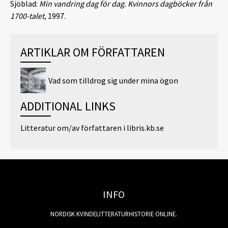
Sjöblad:
Min vandring dag för dag. Kvinnors dagböcker från
1700-talet,
1997.
ARTIKLAR OM FÖRFATTAREN
Vad som tilldrog sig under mina ögon
ADDITIONAL LINKS
Litteratur om/av författaren i libris.kb.se
INFO
NORDISK KVINDELITTERATURHISTORIE ONLINE.