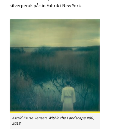
silverperuk på sin Fabrik i New York.
Astrid Kruse Jensen, Within the Landscape #06,
2013