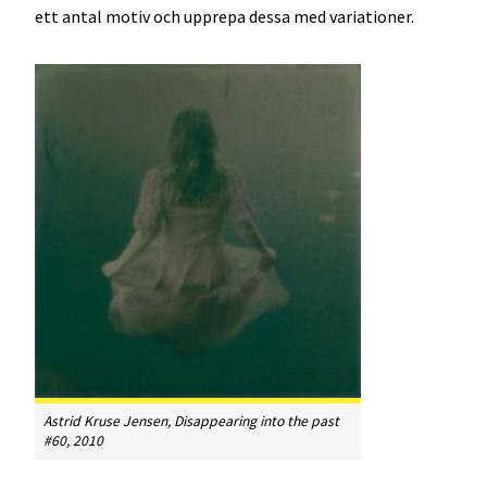
ett antal motiv och upprepa dessa med variationer.
Astrid Kruse Jensen, Disappearing into the past
#60, 2010