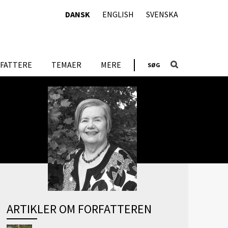
DANSK
ENGLISH
SVENSKA
FATTERE
TEMAER
MERE
SØG
ARTIKLER OM FORFATTEREN