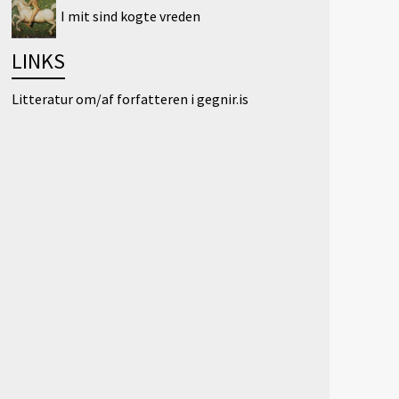
I mit sind kogte vreden
LINKS
Litteratur om/af forfatteren i gegnir.is