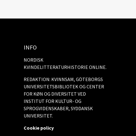
INFO
NORDISK
KVINDELITTERATURHISTORIE ONLINE.
REDAKTION: KVINNSAM, GÖTEBORGS
UNIVERSITETSBIBLIOTEK OG CENTER
FOR KØN OG DIVERSITET VED
INSTITUT FOR KULTUR- OG
SPROGVIDENSKABER, SYDDANSK
UNIVERSITET.
Cookie policy