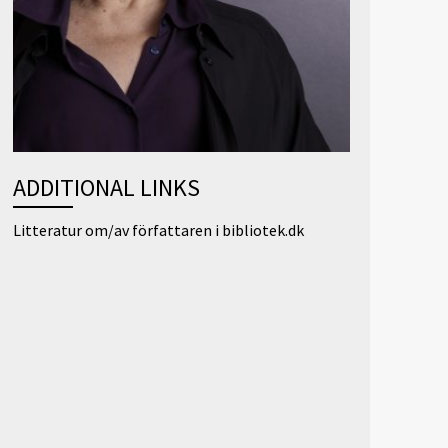
ADDITIONAL LINKS
Litteratur om/av författaren i bibliotek.dk