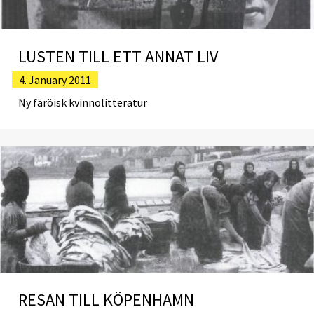
LUSTEN TILL ETT ANNAT LIV
4. January 2011
Ny färöisk kvinnolitteratur
RESAN TILL KÖPENHAMN