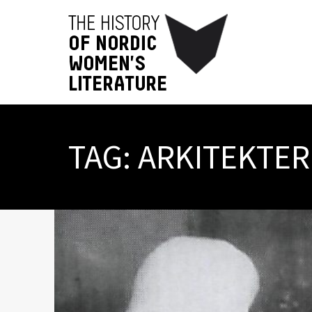
TAG:
ARKITEKTER