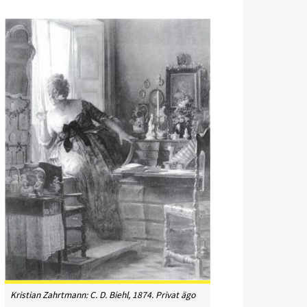
Kristian Zahrtmann: C. D. Biehl, 1874. Privat ägo