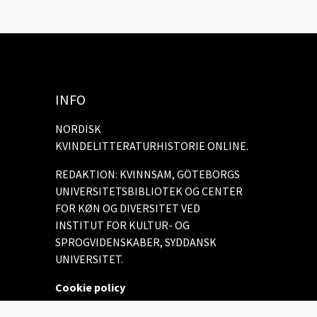
INFO
NORDISK
KVINDELITTERATURHISTORIE ONLINE.
REDAKTION: KVINNSAM, GÖTEBORGS
UNIVERSITETSBIBLIOTEK OG CENTER
FOR KØN OG DIVERSITET VED
INSTITUT FOR KULTUR- OG
SPROGVIDENSKABER, SYDDANSK
UNIVERSITET.
Cookie policy