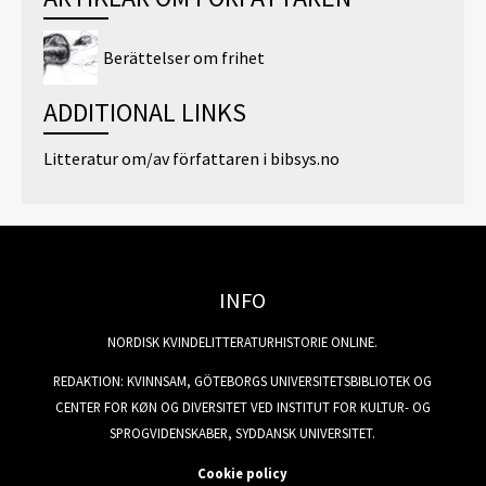
Berättelser om frihet
ADDITIONAL LINKS
Litteratur om/av författaren i bibsys.no
INFO
NORDISK KVINDELITTERATURHISTORIE ONLINE.
REDAKTION: KVINNSAM, GÖTEBORGS UNIVERSITETSBIBLIOTEK OG
CENTER FOR KØN OG DIVERSITET VED INSTITUT FOR KULTUR- OG
SPROGVIDENSKABER, SYDDANSK UNIVERSITET.
Cookie policy