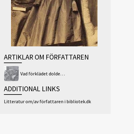
ARTIKLAR OM FÖRFATTAREN
Vad förklädet dolde…
ADDITIONAL LINKS
Litteratur om/av författaren i bibliotek.dk