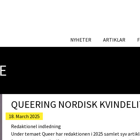
NYHETER
ARTIKLAR
E
QUEERING NORDISK KVINDEL
18. March 2025
Redaktionel indledning
Under temaet Queer har redaktionen i 2025 samlet syv artikl