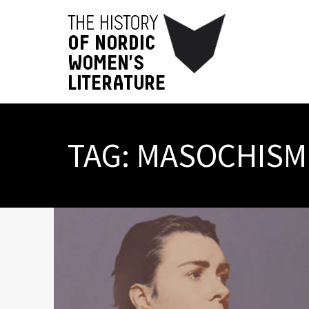
TAG:
MASOCHISM