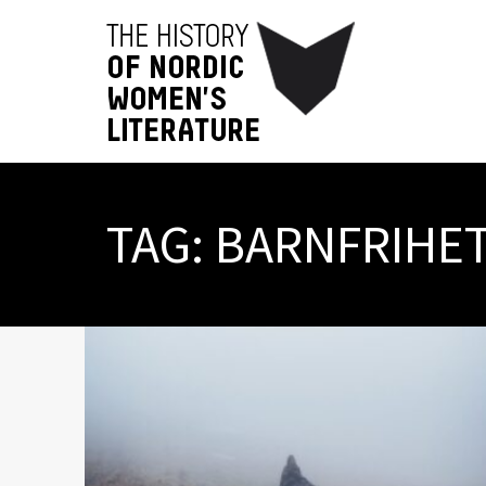
TAG:
BARNFRIHE