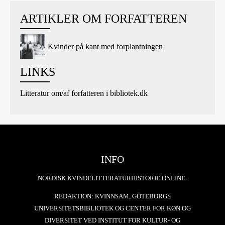
ARTIKLER OM FORFATTEREN
Kvinder på kant med forplantningen
LINKS
Litteratur om/af forfatteren i bibliotek.dk
INFO
NORDISK KVINDELITTERATURHISTORIE ONLINE.
REDAKTION: KVINNSAM, GÖTEBORGS
UNIVERSITETSBIBLIOTEK OG CENTER FOR KØN OG
DIVERSITET VED INSTITUT FOR KULTUR- OG