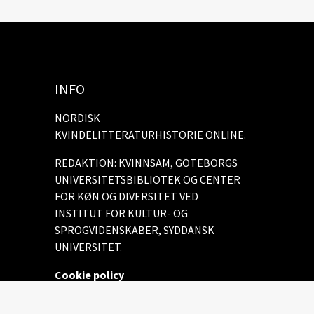
INFO
NORDISK
KVINDELITTERATURHISTORIE ONLINE.
REDAKTION: KVINNSAM, GÖTEBORGS
UNIVERSITETSBIBLIOTEK OG CENTER
FOR KØN OG DIVERSITET VED
INSTITUT FOR KULTUR- OG
SPROGVIDENSKABER, SYDDANSK
UNIVERSITET.
Cookie policy